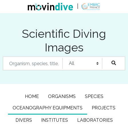
Scientific Diving
Images
HOME
ORGANISMS
SPECIES
OCEANOGRAPHY EQUIPMENTS
PROJECTS
DIVERS
INSTITUTES
LABORATORIES