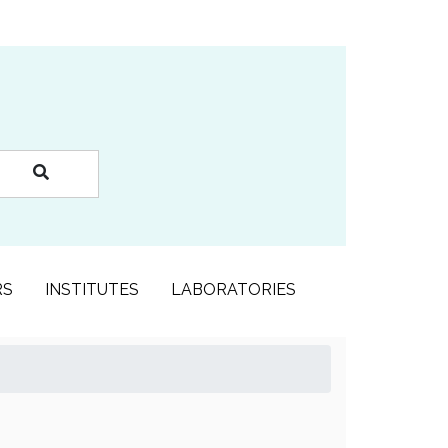
RS
INSTITUTES
LABORATORIES