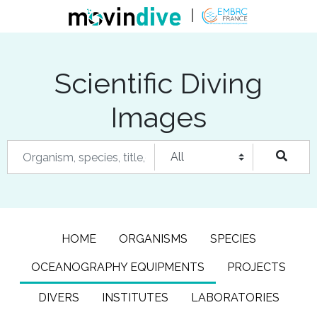
Scientific Diving
Images
HOME
ORGANISMS
SPECIES
OCEANOGRAPHY EQUIPMENTS
PROJECTS
DIVERS
INSTITUTES
LABORATORIES