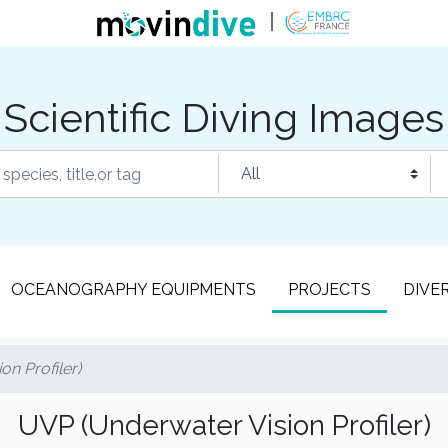
Scientific Diving Images
OCEANOGRAPHY EQUIPMENTS
PROJECTS
DIVE
n Profiler)
UVP (Underwater Vision Profiler)