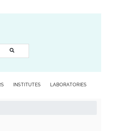
RS
INSTITUTES
LABORATORIES