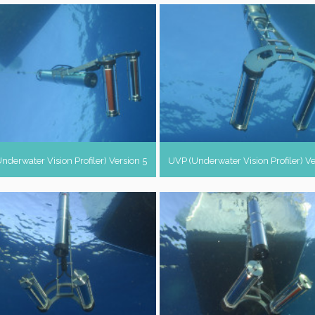
nderwater Vision Profiler) Version 5
UVP (Underwater Vision Profiler) Ve